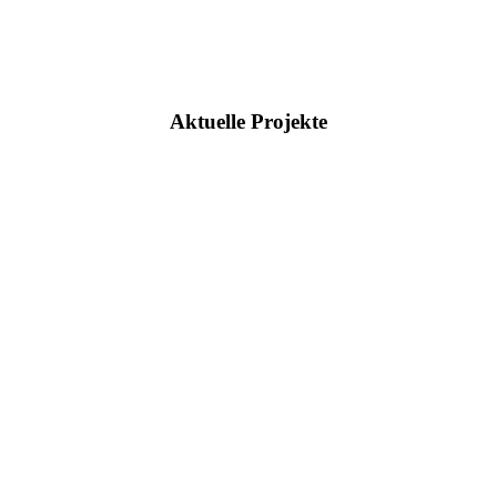
Aktuelle Projekte