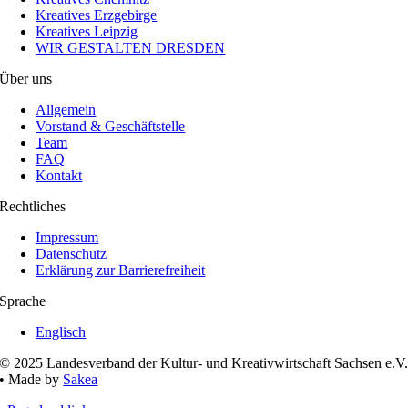
Kreatives Erzgebirge
Kreatives Leipzig
WIR GESTALTEN DRESDEN
Über uns
Allgemein
Vorstand & Geschäftstelle
Team
FAQ
Kontakt
Rechtliches
Impressum
Datenschutz
Erklärung zur Barrierefreiheit
Sprache
Englisch
© 2025 Landesverband der Kultur- und Kreativwirtschaft Sachsen e.V
• Made by
Sakea