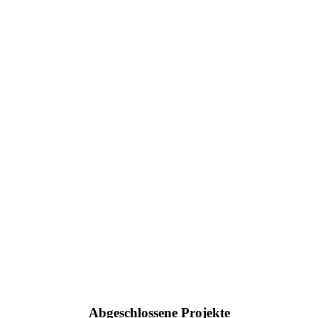
Abgeschlossene Projekte