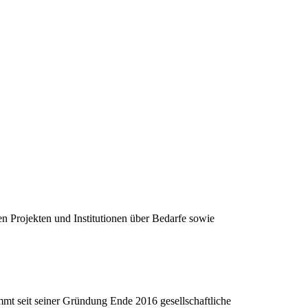
en Projekten und Institutionen über Bedarfe sowie
mt seit seiner Gründung Ende 2016 gesellschaftliche