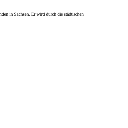
den in Sachsen. Er wird durch die städtischen