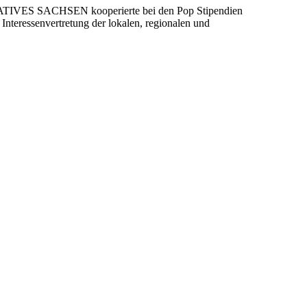
ATIVES SACHSEN kooperierte bei den Pop Stipendien
nteressenvertretung der lokalen, regionalen und