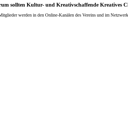
um sollten Kultur- und Kreativschaffende Kreatives C
Mitglieder werden in den Online-Kanälen des Vereins und im Netzwerkr