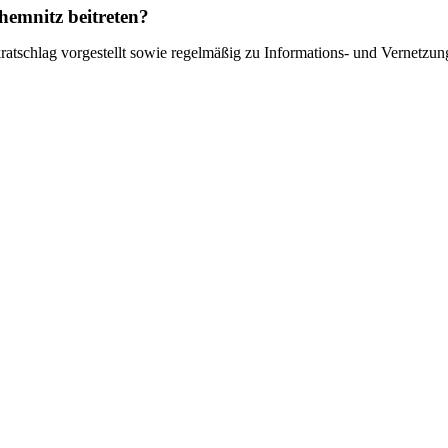
hemnitz beitreten?
atschlag vorgestellt sowie regelmäßig zu Informations- und Vernetzu