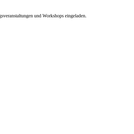
ngsveranstaltungen und Workshops eingeladen.