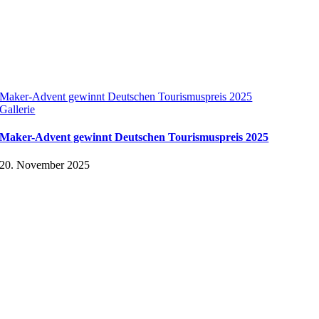
Maker-Advent gewinnt Deutschen Tourismuspreis 2025
Gallerie
Maker-Advent gewinnt Deutschen Tourismuspreis 2025
20. November 2025