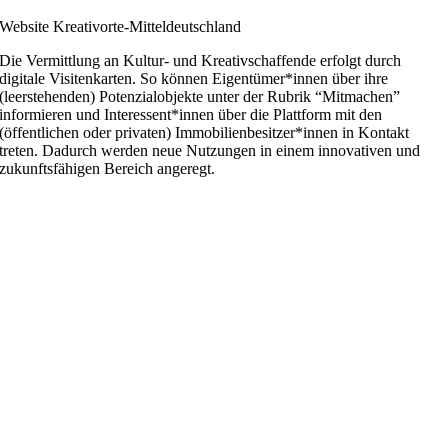
Website Kreativorte-Mitteldeutschland
Die Vermittlung an Kultur- und Kreativschaffende erfolgt durch
digitale Visitenkarten. So können Eigentümer*innen über ihre
(leerstehenden) Potenzialobjekte unter der Rubrik “Mitmachen”
informieren und Interessent*innen über die Plattform mit den
(öffentlichen oder privaten) Immobilienbesitzer*innen in Kontakt
treten. Dadurch werden neue Nutzungen in einem innovativen und
zukunftsfähigen Bereich angeregt.