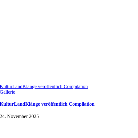
KulturLandKlänge veröffentlich Compilation
Gallerie
KulturLandKlänge veröffentlich Compilation
24. November 2025