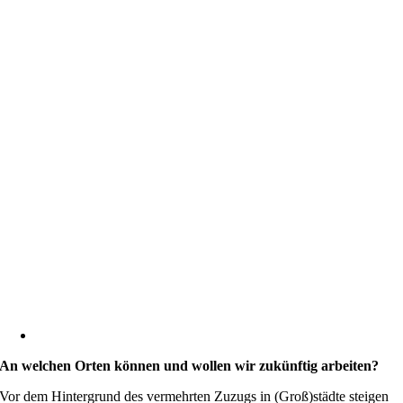
An welchen Orten können und wollen wir zukünftig arbeiten?
Vor dem Hintergrund des vermehrten Zuzugs in (Groß)städte steigen