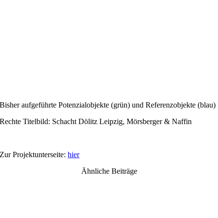
Bisher aufgeführte Potenzialobjekte (grün) und Referenzobjekte (blau)
Rechte Titelbild: Schacht Dölitz Leipzig, Mörsberger & Naffin
Zur Projektunterseite:
hier
Ähnliche Beiträge