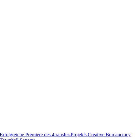
Erfolgreiche Premiere des 4transfer-Projekts Creative Bureaucracy