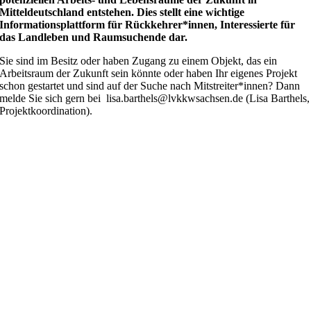
Mitteldeutschland entstehen. Dies stellt eine wichtige
Informationsplattform für Rückkehrer*innen, Interessierte für
das Landleben und Raumsuchende dar.
Sie sind im Besitz oder haben Zugang zu einem Objekt, das ein
Arbeitsraum der Zukunft sein könnte oder haben Ihr eigenes Projekt
schon gestartet und sind auf der Suche nach Mitstreiter*innen? Dann
melde Sie sich gern bei
lisa.barthels@lvkkwsachsen.de
(Lisa Barthels,
Projektkoordination).