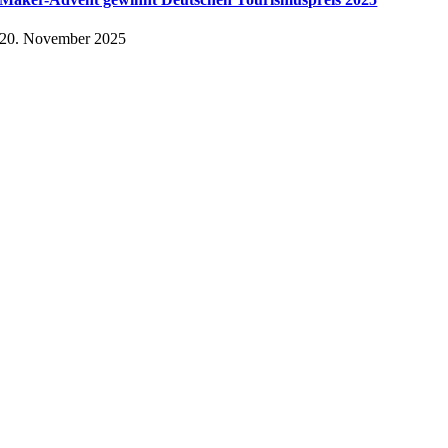
20. November 2025