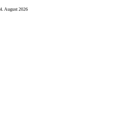
4. August 2026