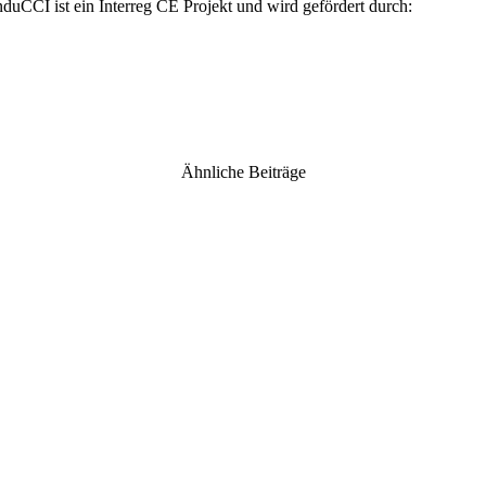
nduCCI ist ein Interreg CE Projekt und wird gefördert durch:
Ähnliche Beiträge