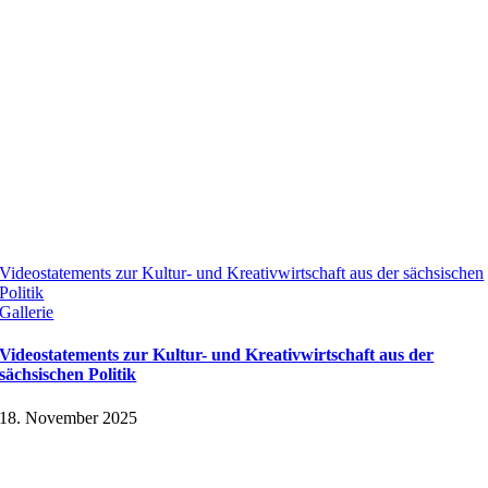
Videostatements zur Kultur- und Kreativwirtschaft aus der sächsischen
Politik
Gallerie
Videostatements zur Kultur- und Kreativwirtschaft aus der
sächsischen Politik
18. November 2025