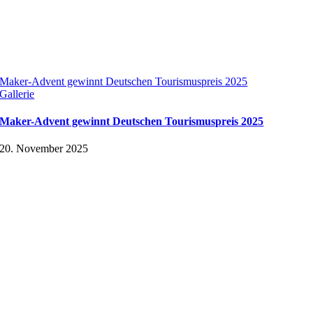
Maker-Advent gewinnt Deutschen Tourismuspreis 2025
Gallerie
Maker-Advent gewinnt Deutschen Tourismuspreis 2025
20. November 2025