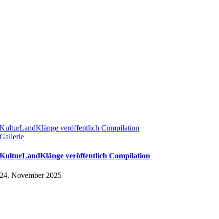
KulturLandKlänge veröffentlich Compilation
Gallerie
KulturLandKlänge veröffentlich Compilation
24. November 2025