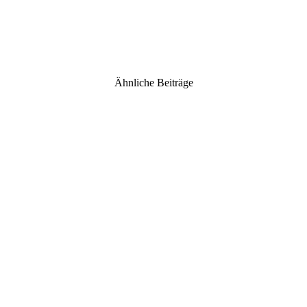
Ähnliche Beiträge