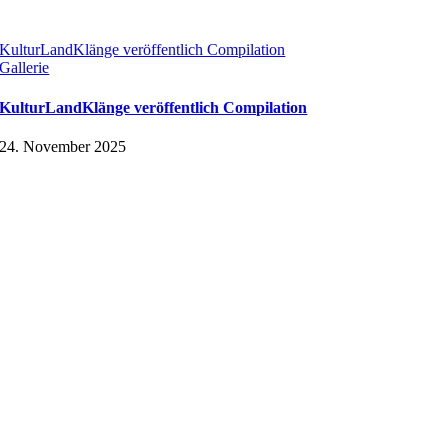
KulturLandKlänge veröffentlich Compilation
Gallerie
KulturLandKlänge veröffentlich Compilation
24. November 2025