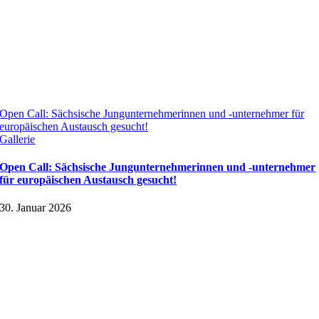
Open Call: Sächsische Jungunternehmerinnen und -unternehmer für
europäischen Austausch gesucht!
Gallerie
Open Call: Sächsische Jungunternehmerinnen und -unternehmer
für europäischen Austausch gesucht!
30. Januar 2026