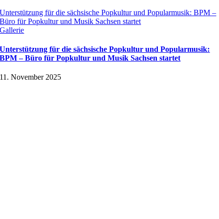
Unterstützung für die sächsische Popkultur und Popularmusik: BPM –
Büro für Popkultur und Musik Sachsen startet
Gallerie
Unterstützung für die sächsische Popkultur und Popularmusik:
BPM – Büro für Popkultur und Musik Sachsen startet
11. November 2025