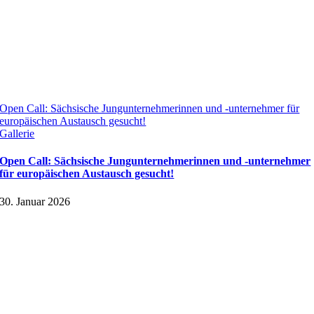
Open Call: Sächsische Jungunternehmerinnen und -unternehmer für
europäischen Austausch gesucht!
Gallerie
Open Call: Sächsische Jungunternehmerinnen und -unternehmer
für europäischen Austausch gesucht!
30. Januar 2026