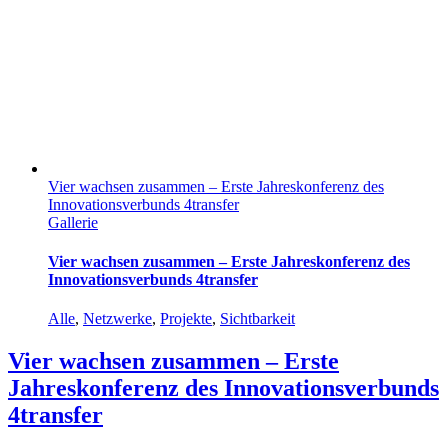
Vier wachsen zusammen – Erste Jahreskonferenz des
Innovationsverbunds 4transfer
Gallerie
Vier wachsen zusammen – Erste Jahreskonferenz des
Innovationsverbunds 4transfer
Alle
,
Netzwerke
,
Projekte
,
Sichtbarkeit
Vier wachsen zusammen – Erste
Jahreskonferenz des Innovationsverbunds
4transfer