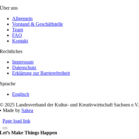
Über uns
Allgemein
Vorstand & Geschäftstelle
Team
FAQ
Kontakt
Rechtliches
Impressum
Datenschutz
Erklärung zur Barrierefreiheit
Sprache
Englisch
© 2025 Landesverband der Kultur- und Kreativwirtschaft Sachsen e.V
• Made by
Sakea
Page load link
Let’s Make Things Happen