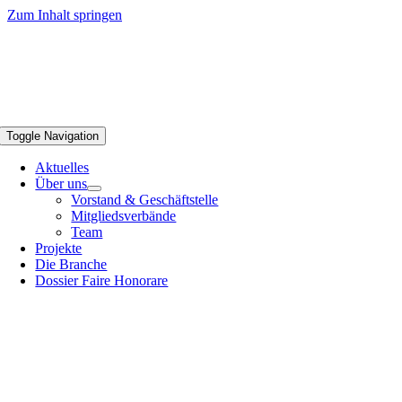
Zum Inhalt springen
Toggle Navigation
Aktuelles
Über uns
Vorstand & Geschäftstelle
Mitgliedsverbände
Team
Projekte
Die Branche
Dossier Faire Honorare