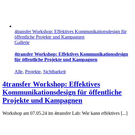
4transfer Workshop: Effektives Kommunikationsdesign für
öffentliche Projekte und Kampagnen
Gallerie
4transfer Workshop: Effektives Kommunikationsdesign
für öffentliche Projekte und Kampagnen
Alle
,
Projekte
,
Sichtbarkeit
4transfer Workshop: Effektives
Kommunikationsdesign für öffentliche
Projekte und Kampagnen
Workshop am 07.05.24 im 4transfer Lab: Wie kann effektives [...]