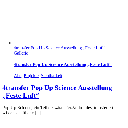
4transfer Pop Up Science Ausstellung „Feste Luft“
Gallerie
4transfer Pop Up Science Ausstellung „Feste Luft“
Alle
,
Projekte
,
Sichtbarkeit
4transfer Pop Up Science Ausstellung
„Feste Luft“
Pop Up Science, ein Teil des 4transfer-Verbundes, transferiert
wissenschaftliche [...]