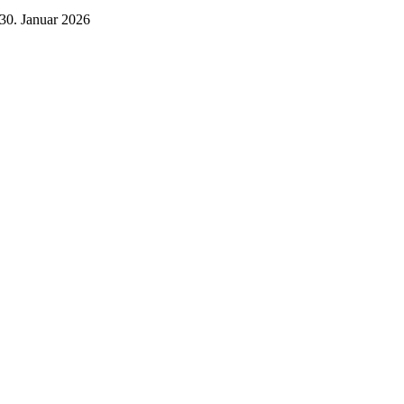
30. Januar 2026