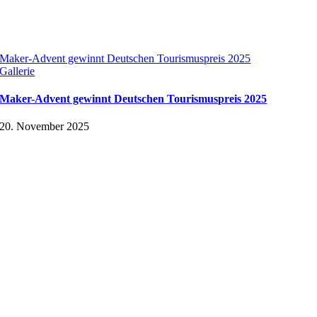
Maker-Advent gewinnt Deutschen Tourismuspreis 2025
Gallerie
Maker-Advent gewinnt Deutschen Tourismuspreis 2025
20. November 2025