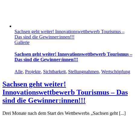
Sachsen geht weiter! Innovationswettbewerb Tourismus –
Das sind die Gewinner:innen!!!
Gallerie
Sachsen geht weiter! Innovationswettbewerb Tourismus –
Das sind die Gewinner:innen!!!
Alle
,
Projekte
,
Sichtbarkeit
,
Stellungnahmen
,
Wertschöpfung
Sachsen geht weiter!
Innovationswettbewerb Tourismus – Das
sind die Gewinner:innen!!!
Drei Monate nach dem Start des Wettbewerbs „Sachsen geht [...]