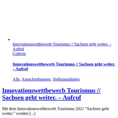
Innovationswettbewerb Tourismus // Sachsen geht weiter. –
Aufruf
Gallerie
Innovationswettbewerb Tourismus // Sachsen geht weiter.
– Aufruf
Alle
,
Ausschreibungen
,
Stellungnahmen
Innovationswettbewerb Tourismus //
Sachsen geht weiter. – Aufruf
Mit dem Innovationswettbewerb Tourismus 2021 “Sachsen geht
weiter.” werden [...]