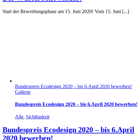
Start der Bewerbungsphase am 15. Juni 2020! Vom 15. Juni [...]
Bundespreis Ecodesign 2020 – bis 6.April 2020 bewerben!
Gallerie
Bundespreis Ecodesign 2020 – bis 6.April 2020 bewerben!
Alle
,
Sichtbarkeit
Bundespreis Ecodesign 2020 – bis 6.April
2020 bewerben!