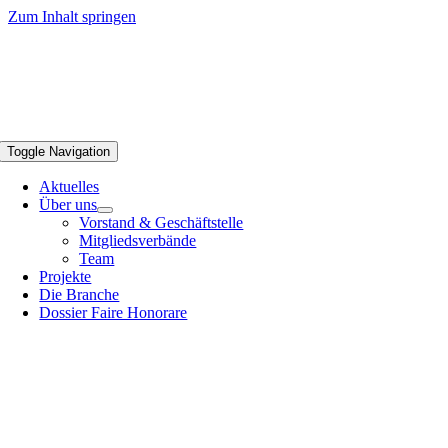
Zum Inhalt springen
Toggle Navigation
Aktuelles
Über uns
Vorstand & Geschäftstelle
Mitgliedsverbände
Team
Projekte
Die Branche
Dossier Faire Honorare