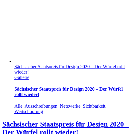
Sächsischer Staatspreis für Design 2020 – Der Würfel rollt
wieder!
Gallerie
Sächsischer Staatspreis für Design 2020 – Der Würfel
rollt wieder!
Alle
,
Ausschreibungen
,
Netzwerke
,
Sichtbarkeit
,
Wertschöpfung
Sächsischer Staatspreis für Design 2020 –
Der Würfel rollt wieder!