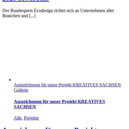
Der Bundespreis Ecodesign richtet sich an Unternehmen aller
Branchen und [...]
Auszeichnung für unser Projekt KREATIVES SACHSEN
Gallerie
Auszeichnung für unser Projekt KREATIVES
SACHSEN
Alle
,
Projekte