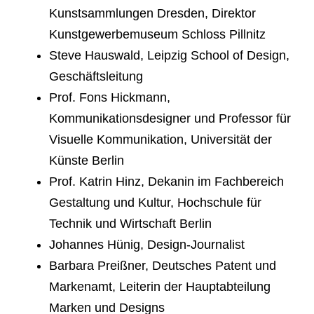
Kunstsammlungen Dresden, Direktor
Kunstgewerbemuseum Schloss Pillnitz
Steve Hauswald, Leipzig School of Design,
Geschäftsleitung
Prof. Fons Hickmann,
Kommunikationsdesigner und Professor für
Visuelle Kommunikation, Universität der
Künste Berlin
Prof. Katrin Hinz, Dekanin im Fachbereich
Gestaltung und Kultur, Hochschule für
Technik und Wirtschaft Berlin
Johannes Hünig, Design-Journalist
Barbara Preißner, Deutsches Patent und
Markenamt, Leiterin der Hauptabteilung
Marken und Designs