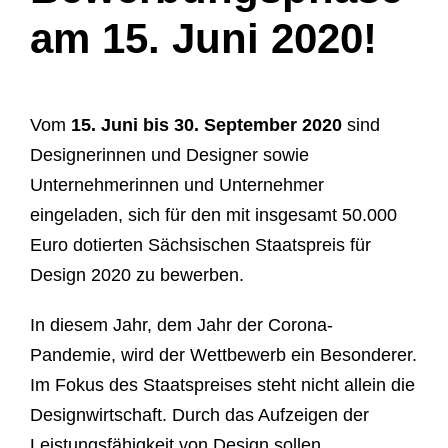
am 15. Juni 2020!
Vom
15. Juni bis 30. September 2020
sind
Designerinnen und Designer sowie
Unternehmerinnen und Unternehmer
eingeladen, sich für den mit insgesamt 50.000
Euro dotierten Sächsischen Staatspreis für
Design 2020 zu bewerben.
In diesem Jahr, dem Jahr der Corona-
Pandemie, wird der Wettbewerb ein Besonderer.
Im Fokus des Staatspreises steht nicht allein die
Designwirtschaft. Durch das Aufzeigen der
Leistungsfähigkeit von Design sollen