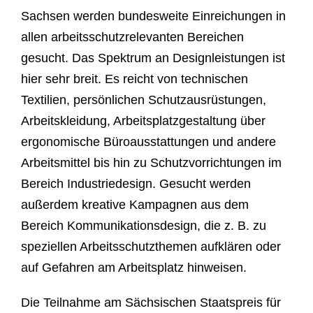
Sachsen werden bundesweite Einreichungen in
allen arbeitsschutzrelevanten Bereichen
gesucht. Das Spektrum an Designleistungen ist
hier sehr breit. Es reicht von technischen
Textilien, persönlichen Schutzausrüstungen,
Arbeitskleidung, Arbeitsplatzgestaltung über
ergonomische Büroausstattungen und andere
Arbeitsmittel bis hin zu Schutzvorrichtungen im
Bereich Industriedesign. Gesucht werden
außerdem kreative Kampagnen aus dem
Bereich Kommunikationsdesign, die z. B. zu
speziellen Arbeitsschutzthemen aufklären oder
auf Gefahren am Arbeitsplatz hinweisen.
Die Teilnahme am Sächsischen Staatspreis für