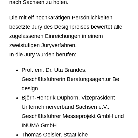
nach Sachsen zu holen.
Die mit elf hochkarätigen Persönlichkeiten
besetzte Jury des Designpreises bewertet alle
zugelassenen Einreichungen in einem
zweistufigen Juryverfahren.
In die Jury wurden berufen:
Prof. em. Dr. Uta Brandes,
Geschäftsführerin Beratungsagentur Be
design
Björn-Hendrik Duphorn, Vizepräsident
Unternehmerverband Sachsen e.V.,
Geschäftsführer Messeprojekt GmbH und
INUMA GmbH
Thomas Geisler, Staatliche