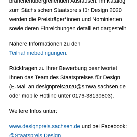
branchenübergreifenden Austausch. Im Katalog
zum Sächsischen Staatspreis für Design 2020
werden die Preisträger*innen und Nominierten
sowie deren Einreichungen detailliert dargestellt.
Nähere Informationen zu den
Teilnahmebedingungen
.
Rückfragen zu Ihrer Bewerbung beantwortet
Ihnen das Team des Staatspreises für Design
(E-Mail an
designpreis2020@smwa.sachsen.de
oder mobile Hotline unter 0176-38139803).
Weitere Infos unter:
www.designpreis.sachsen.de
und bei Facebook:
@Staatspreis.Design