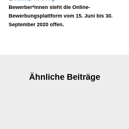
Bewerber*innen steht die Online-
Bewerbungsplattform vom 15. Juni bis 30.
September 2020 offen.
Ähnliche Beiträge