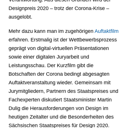
Designpreis 2020 – trotz der Corona-Krise –
ausgelobt.
Mehr dazu kann man im zugehörigen
Auftaktfilm
erfahren. Erstmalig ist der Wettbewerbsprozess
geprägt von digital-virtuellen Präsentationen
sowie einer digitalen Juryarbeit und
Leistungsschau. Der Kurzfilm gibt die
Botschaften der Corona bedingt abgesagten
Auftaktveranstaltung wieder. Gemeinsam mit
Jurymitgliedern, Partnern des Staatspreises und
Fachexperten diskutiert Staatsminister Martin
Dulig die Herausforderungen von Design im
heutigen Zeitalter und die Besonderheiten des
Sächsischen Staatspreises für Design 2020.