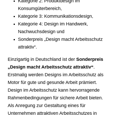
Kategorie 2: Produktdesign im
Konsumgüterbereich,
Kategorie 3: Kommunikationsdesign,
Kategorie 4: Design im Handwerk,
Nachwuchsdesign und
Sonderpreis „Design macht Arbeitsschutz
attraktiv“.
Einzigartig in Deutschland ist der
Sonderpreis
„Design macht Arbeitsschutz attraktiv“
.
Erstmalig werden Designs im Arbeitsschutz als
Motor für gute und gesunde Arbeit prämiert.
Design im Arbeitsschutz kann hervorragende
Rahmenbedingungen für sichere Arbeit bieten.
Als Anregung zur Gestaltung eines für
Unternehmen attraktiven Arbeitsschutzes in