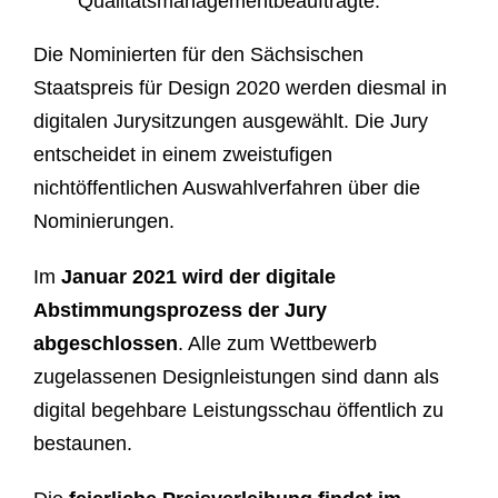
Qualitätsmanagementbeauftragte.
Die Nominierten für den Sächsischen
Staatspreis für Design 2020 werden diesmal in
digitalen Jurysitzungen ausgewählt. Die Jury
entscheidet in einem zweistufigen
nichtöffentlichen Auswahlverfahren über die
Nominierungen.
Im
Januar 2021 wird der digitale
Abstimmungsprozess der Jury
abgeschlossen
. Alle zum Wettbewerb
zugelassenen Designleistungen sind dann als
digital begehbare Leistungsschau öffentlich zu
bestaunen.