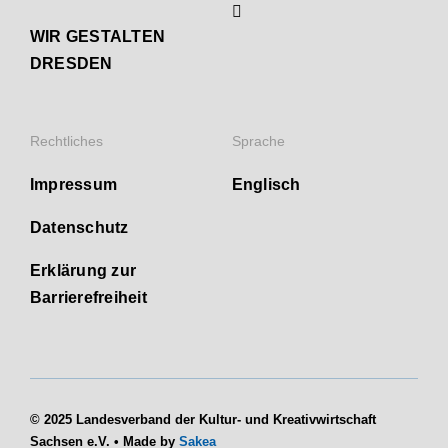
WIR GESTALTEN
DRESDEN
Rechtliches
Sprache
Impressum
Englisch
Datenschutz
Erklärung zur
Barrierefreiheit
© 2025 Landesverband der Kultur- und Kreativwirtschaft
Sachsen e.V. • Made by
Sakea