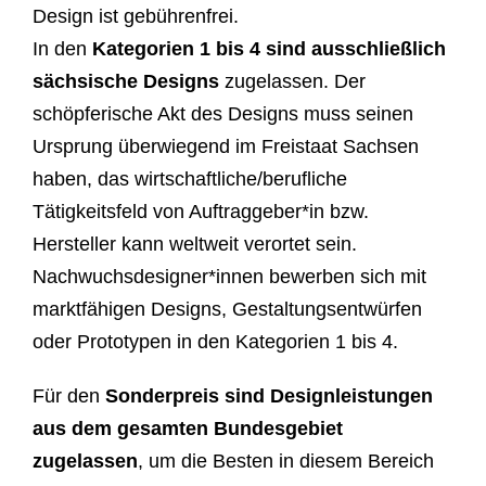
Design ist gebührenfrei.
In den
Kategorien 1 bis 4 sind ausschließlich
sächsische Designs
zugelassen. Der
schöpferische Akt des Designs muss seinen
Ursprung überwiegend im Freistaat Sachsen
haben, das wirtschaftliche/berufliche
Tätigkeitsfeld von Auftraggeber*in bzw.
Hersteller kann weltweit verortet sein.
Nachwuchsdesigner*innen bewerben sich mit
marktfähigen Designs, Gestaltungsentwürfen
oder Prototypen in den Kategorien 1 bis 4.
Für den
Sonderpreis sind Designleistungen
aus dem gesamten Bundesgebiet
zugelassen
, um die Besten in diesem Bereich