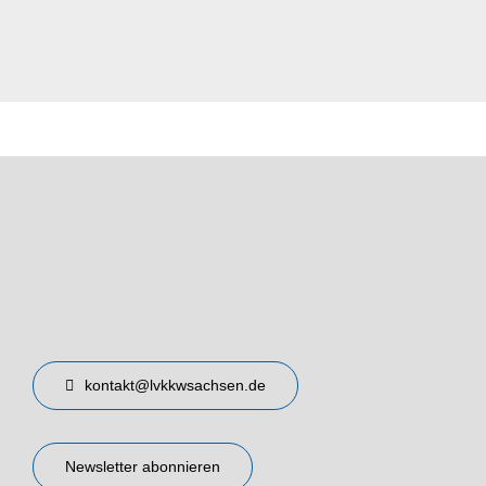
kontakt@lvkkwsachsen.de
Newsletter abonnieren