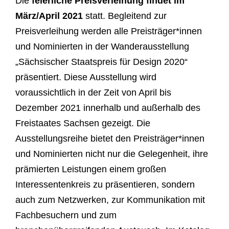
Die
feierliche Preisverleihung findet im
März/April 2021
statt. Begleitend zur
Preisverleihung werden alle Preisträger*innen
und Nominierten in der Wanderausstellung
„Sächsischer Staatspreis für Design 2020“
präsentiert. Diese Ausstellung wird
voraussichtlich in der Zeit von April bis
Dezember 2021 innerhalb und außerhalb des
Freistaates Sachsen gezeigt. Die
Ausstellungsreihe bietet den Preisträger*innen
und Nominierten nicht nur die Gelegenheit, ihre
prämierten Leistungen einem großen
Interessentenkreis zu präsentieren, sondern
auch zum Netzwerken, zur Kommunikation mit
Fachbesuchern und zum