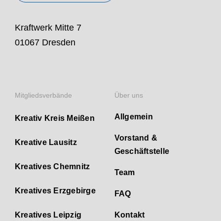
Kraftwerk Mitte 7
01067 Dresden
Mitgliedsverbände
Über uns
Allgemein
Kreativ Kreis Meißen
Vorstand &
Kreative Lausitz
Geschäftstelle
Kreatives Chemnitz
Team
Kreatives Erzgebirge
FAQ
Kreatives Leipzig
Kontakt