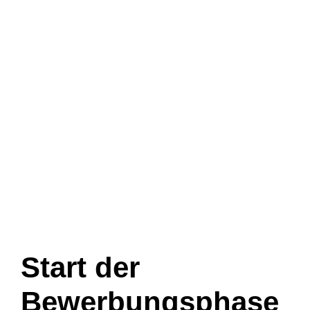
Start der
Bewerbungsphase