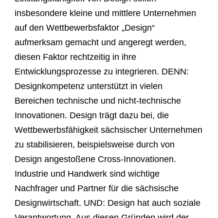
insbesondere kleine und mittlere Unternehmen
auf den Wettbewerbsfaktor „Design“
aufmerksam gemacht und angeregt werden,
diesen Faktor rechtzeitig in ihre
Entwicklungsprozesse zu integrieren. DENN:
Designkompetenz unterstützt in vielen
Bereichen technische und nicht-technische
Innovationen. Design trägt dazu bei, die
Wettbewerbsfähigkeit sächsischer Unternehmen
zu stabilisieren, beispielsweise durch von
Design angestoßene Cross-Innovationen.
Industrie und Handwerk sind wichtige
Nachfrager und Partner für die sächsische
Designwirtschaft. UND: Design hat auch soziale
Verantwortung. Aus diesen Gründen wird der