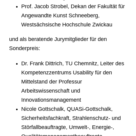
Prof. Jacob Strobel, Dekan der Fakultät für
Angewandte Kunst Schneeberg,
Westsächsische Hochschule Zwickau
und als beratende Jurymitglieder für den
Sonderpreis:
Dr. Frank Dittrich, TU Chemnitz, Leiter des
Kompetenzzentrums Usability für den
Mittelstand der Professur
Arbeitswissenschaft und
Innovationsmanagement
Nicole Gottschalk, QUASi-Gottschalk,
Sicherheitsfachkraft, Strahlenschutz- und
Störfallbeauftragte, Umwelt-, Energie-,