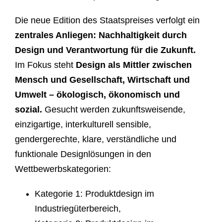
Die neue Edition des Staatspreises verfolgt ein
zentrales Anliegen: Nachhaltigkeit durch
Design und Verantwortung für die Zukunft.
Im Fokus steht
Design als Mittler zwischen
Mensch und Gesellschaft, Wirtschaft und
Umwelt – ökologisch, ökonomisch und
sozial.
Gesucht werden zukunftsweisende,
einzigartige, interkulturell sensible,
gendergerechte, klare, verständliche und
funktionale Designlösungen in den
Wettbewerbskategorien:
Kategorie 1: Produktdesign im
Industriegüterbereich,