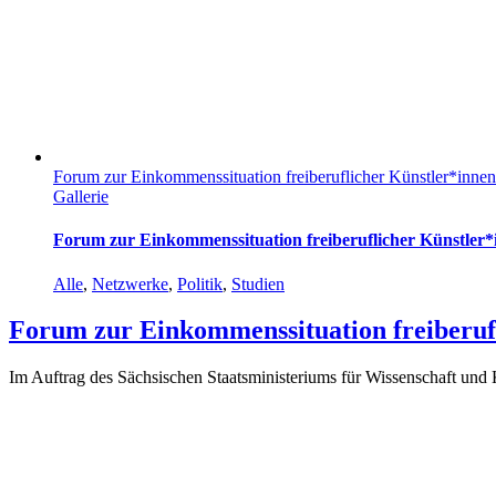
Forum zur Einkommenssituation freiberuflicher Künstler*innen
Gallerie
Forum zur Einkommenssituation freiberuflicher Künstler*
Alle
,
Netzwerke
,
Politik
,
Studien
Forum zur Einkommenssituation freiberuf
Im Auftrag des Sächsischen Staatsministeriums für Wissenschaft und K