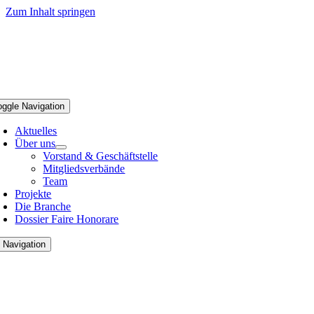
Zum Inhalt springen
oggle Navigation
Aktuelles
Über uns
Vorstand & Geschäftstelle
Mitgliedsverbände
Team
Projekte
Die Branche
Dossier Faire Honorare
 Navigation