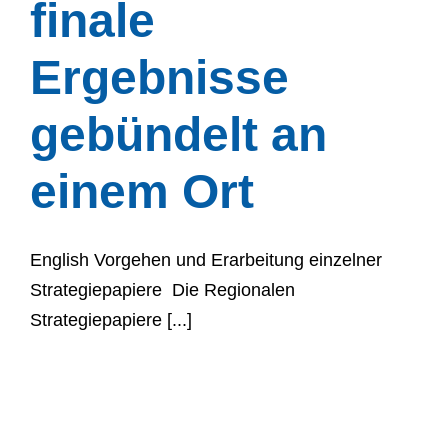
finale
Ergebnisse
gebündelt an
einem Ort
English Vorgehen und Erarbeitung einzelner
Strategiepapiere Die Regionalen
Strategiepapiere [...]