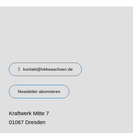
kontakt@lvkkwsachsen.de
Newsletter abonnieren
Kraftwerk Mitte 7
01067 Dresden