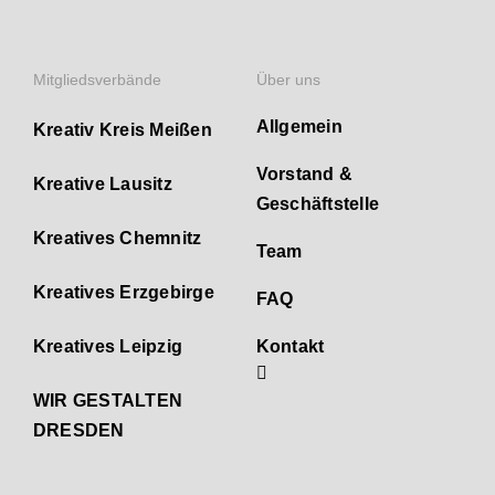
Mitgliedsverbände
Über uns
Allgemein
Kreativ Kreis Meißen
Vorstand &
Kreative Lausitz
Geschäftstelle
Kreatives Chemnitz
Team
Kreatives Erzgebirge
FAQ
Kreatives Leipzig
Kontakt
WIR GESTALTEN
DRESDEN