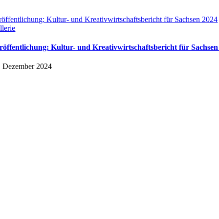
röffentlichung: Kultur- und Kreativwirtschaftsbericht für Sachsen 2024
llerie
röffentlichung: Kultur- und Kreativwirtschaftsbericht für Sachsen
. Dezember 2024