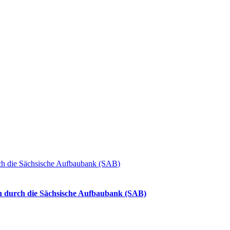
ch die Sächsische Aufbaubank (SAB)
 durch die Sächsische Aufbaubank (SAB)