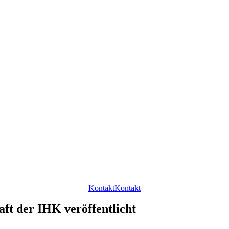
Kontakt
Kontakt
ft der IHK veröffentlicht