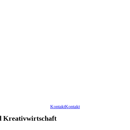
Kontakt
Kontakt
 Kreativwirtschaft