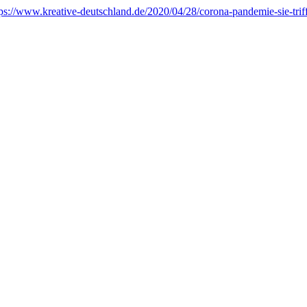
tps://www.kreative-deutschland.de/2020/04/28/corona-pandemie-sie-trifft