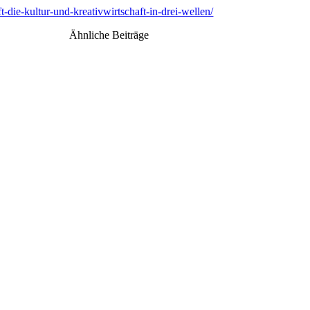
-die-kultur-und-kreativwirtschaft-in-drei-wellen/
Ähnliche Beiträge