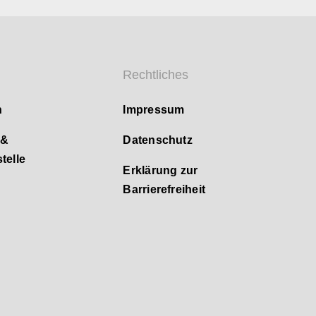
Rechtliches
n
Impressum
 &
Datenschutz
telle
Erklärung zur
Barrierefreiheit