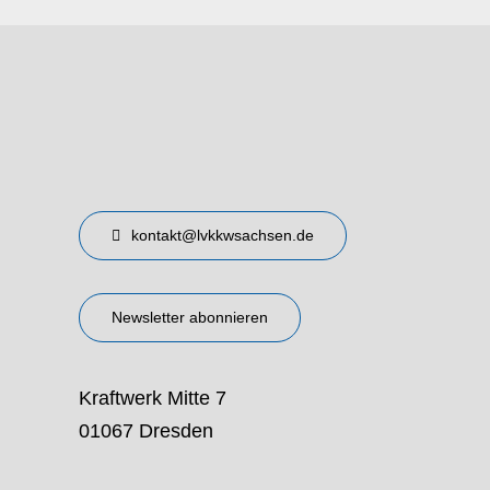
kontakt@lvkkwsachsen.de
Newsletter abonnieren
Kraftwerk Mitte 7
01067 Dresden