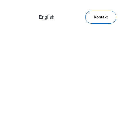
English
Kontakt