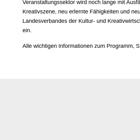
Veranstaltungssektor wird noch lange mit Ausfä
Kreativszene, neu erlernte Fähigkeiten und n
Landesverbandes der Kultur- und Kreativwirtsc
ein.
Alle wichtigen Informationen zum Programm, S