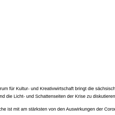
für Kultur- und Kreativwirtschaft bringt die sächsis
d die Licht- und Schattenseiten der Krise zu diskutieren
branche ist mit am stärksten von den Auswirkungen der Co