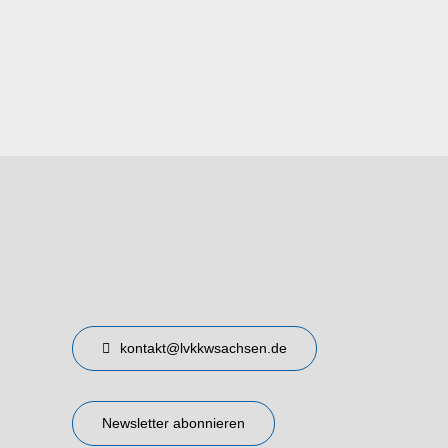
kontakt@lvkkwsachsen.de
Newsletter abonnieren