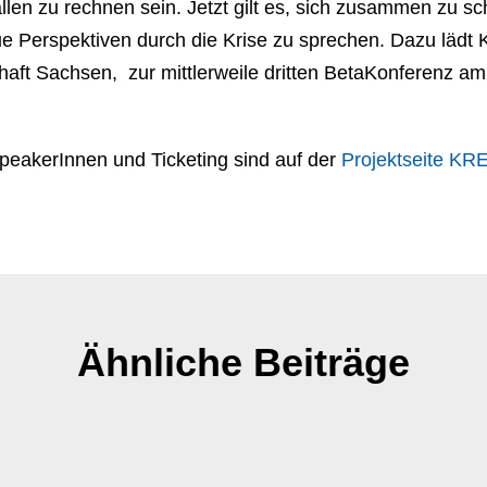
llen zu rechnen sein. Jetzt gilt es, sich zusammen zu s
eue Perspektiven durch die Krise zu sprechen. Dazu lä
haft Sachsen, zur mittlerweile dritten BetaKonferenz 
peakerInnen und Ticketing sind auf der
Projektseite 
Ähnliche Beiträge