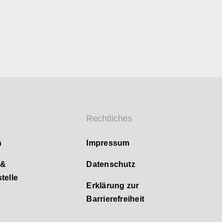
Rechtliches
n
Impressum
 &
Datenschutz
telle
Erklärung zur
Barrierefreiheit