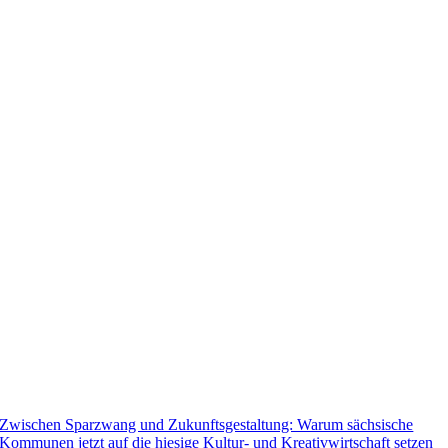
Zwischen Sparzwang und Zukunftsgestaltung: Warum sächsische
Kommunen jetzt auf die hiesige Kultur- und Kreativwirtschaft setzen