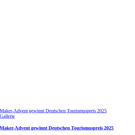
Maker-Advent gewinnt Deutschen Tourismuspreis 2025
Gallerie
Maker-Advent gewinnt Deutschen Tourismuspreis 2025