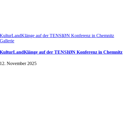
KulturLandKlänge auf der TENSIØN Konferenz in Chemnitz
Gallerie
KulturLandKlänge auf der TENSIØN Konferenz in Chemnitz
12. November 2025