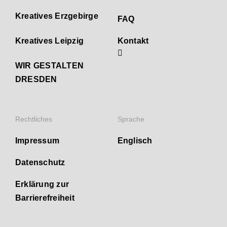
Kreatives Erzgebirge
FAQ
Kreatives Leipzig
Kontakt
WIR GESTALTEN
DRESDEN
Rechtliches
Sprache
Impressum
Englisch
Datenschutz
Erklärung zur
Barrierefreiheit