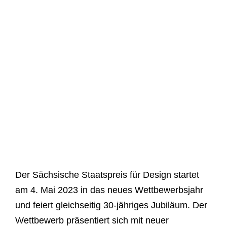
Der Sächsische Staatspreis für Design startet
am 4. Mai 2023 in das neues Wettbewerbsjahr
und feiert gleichseitig 30-jähriges Jubiläum. Der
Wettbewerb präsentiert sich mit neuer