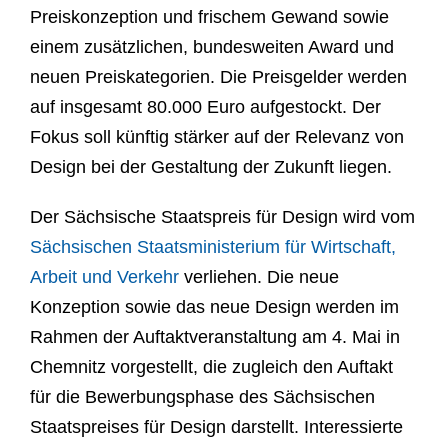
Preiskonzeption und frischem Gewand sowie
einem zusätzlichen, bundesweiten Award und
neuen Preiskategorien. Die Preisgelder werden
auf insgesamt 80.000 Euro aufgestockt. Der
Fokus soll künftig stärker auf der Relevanz von
Design bei der Gestaltung der Zukunft liegen.
Der Sächsische Staatspreis für Design wird vom
Sächsischen Staatsministerium für Wirtschaft,
Arbeit und Verkehr
verliehen. Die neue
Konzeption sowie das neue Design werden im
Rahmen der Auftaktveranstaltung am 4. Mai in
Chemnitz vorgestellt, die zugleich den Auftakt
für die Bewerbungsphase des Sächsischen
Staatspreises für Design darstellt. Interessierte