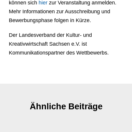
können sich
hier
zur Veranstaltung anmelden.
Mehr Informationen zur Ausschreibung und
Bewerbungsphase folgen in Kürze.
Der Landesverband der Kultur- und
Kreativwirtschaft Sachsen e.V. ist
Kommunikationspartner des Wettbewerbs.
Ähnliche Beiträge