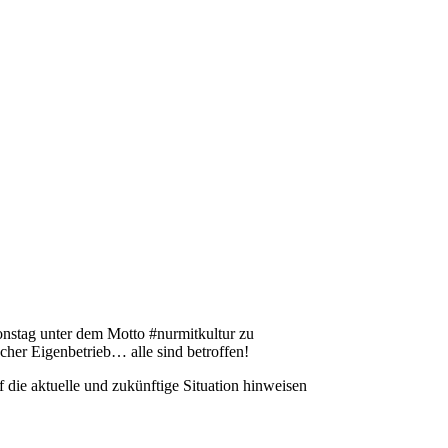
nstag unter dem Motto #nurmitkultur zu
scher Eigenbetrieb… alle sind betroffen!
 die aktuelle und zukünftige Situation hinweisen