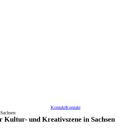
Kontakt
Kontakt
n Sachsen
r Kultur- und Kreativszene in Sachsen