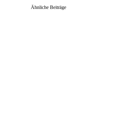
Ähnliche Beiträge