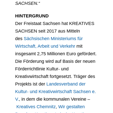
SACHSEN.“
HINTERGRUND
Der Freistaat Sachsen hat KREATIVES
SACHSEN seit 2017 aus Mitteln
des
Sächsischen Ministeriums für
Wirtschaft, Arbeit und Verkehr
mit
insgesamt 2,75 Millionen Euro gefördert.
Die Förderung wird auf Basis der neuen
Förderrichtlinie Kultur- und
Kreativwirtschaft fortgesetzt. Träger des
Projekts ist der
Landesverband der
Kultur- und Kreativwirtschaft Sachsen e.
V.
, in dem die kommunalen Vereine –
Kreatives Chemnitz
,
Wir gestalten