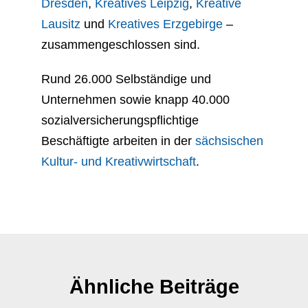
Dresden
,
Kreatives Leipzig
,
Kreative
Lausitz
und
Kreatives Erzgebirge
–
zusammengeschlossen sind.
Rund 26.000 Selbständige und
Unternehmen sowie knapp 40.000
sozialversicherungspflichtige
Beschäftigte arbeiten in der
sächsischen
Kultur- und Kreativwirtschaft
.
Ähnliche Beiträge