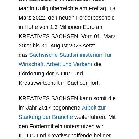
Martin Dulig überreichte am Freitag, 18.
März 2022, den neuen Förderbescheid
in Höhe von 1,3 Millionen Euro an
KREATIVES SACHSEN. Vom 01. März
2022 bis 31. August 2023 setzt
das
Sächsische Staatsministerium für
Wirtschaft, Arbeit und Verkehr
die
Förderung der Kultur- und
Kreativwirtschaft in Sachsen fort.
KREATIVES SACHSEN kann somit die
im Jahr 2017 begonnene
Arbeit zur
Stärkung der Branche
weiterführen. Mit
den Fördermitteln unterstützen wir
Kultur- und Kreativschaffende bei der