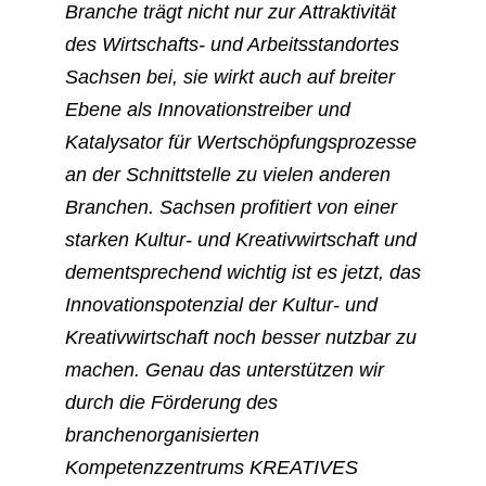
Branche trägt nicht nur zur Attraktivität
des Wirtschafts- und Arbeitsstandortes
Sachsen bei, sie wirkt auch auf breiter
Ebene als Innovationstreiber und
Katalysator für Wertschöpfungsprozesse
an der Schnittstelle zu vielen anderen
Branchen. Sachsen profitiert von einer
starken Kultur- und Kreativwirtschaft und
dementsprechend wichtig ist es jetzt, das
Innovationspotenzial der Kultur- und
Kreativwirtschaft noch besser nutzbar zu
machen. Genau das unterstützen wir
durch die Förderung des
branchenorganisierten
Kompetenzzentrums KREATIVES