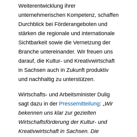
Weiterentwicklung ihrer
unternehmerischen Kompetenz, schaffen
Durchblick bei Förderangeboten und
stärken die regionale und internationale
Sichtbarkeit sowie die Vernetzung der
Branche untereinander. Wir freuen uns
darauf, die Kultur- und Kreativwirtschaft
in Sachsen auch in Zukunft produktiv
und nachhaltig zu unterstützen.
Wirtschafts- und Arbeitsminister Dulig
sagt dazu in der
Pressemitteilung
: „
Wir
bekennen uns klar zur gezielten
Wirtschaftsförderung der Kultur- und
Kreativwirtschaft in Sachsen. Die