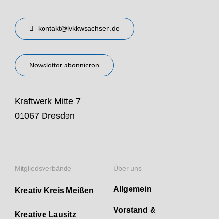
kontakt@lvkkwsachsen.de
Newsletter abonnieren
Kraftwerk Mitte 7
01067 Dresden
Mitgliedsverbände
Über uns
Allgemein
Kreativ Kreis Meißen
Vorstand &
Kreative Lausitz