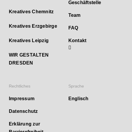
Geschäftstelle
Kreatives Chemnitz
Team
Kreatives Erzgebirge
FAQ
Kreatives Leipzig
Kontakt
WIR GESTALTEN
DRESDEN
Rechtliches
Sprache
Impressum
Englisch
Datenschutz
Erklärung zur
Barrierefreiheit