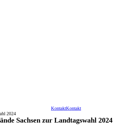
Kontakt
Kontakt
ahl 2024
bände Sachsen zur Landtagswahl 2024