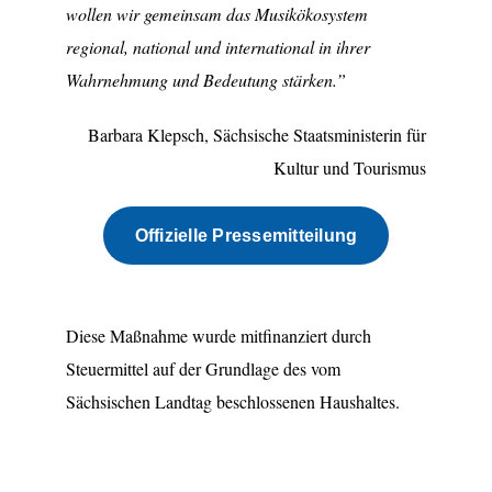
wollen wir gemeinsam das Musikökosystem
regional, national und international in ihrer
Wahrnehmung und Bedeutung stärken.”
Barbara Klepsch, Sächsische Staatsministerin für
Kultur und Tourismus
Offizielle Pressemitteilung
.
Diese Maßnahme wurde mitfinanziert durch
Steuermittel auf der Grundlage des vom
Sächsischen Landtag beschlossenen Haushaltes.