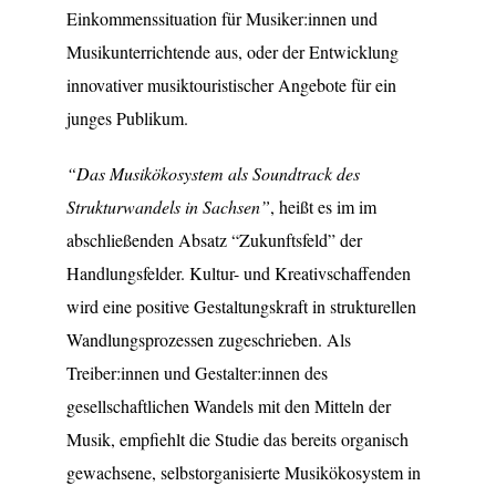
Einkommenssituation für Musiker:innen und
Musikunterrichtende aus, oder der Entwicklung
innovativer musiktouristischer Angebote für ein
junges Publikum.
“Das Musikökosystem als Soundtrack des
Strukturwandels in Sachsen”
, heißt es im im
abschließenden Absatz “Zukunftsfeld” der
Handlungsfelder. Kultur- und Kreativschaffenden
wird eine positive Gestaltungskraft in strukturellen
Wandlungsprozessen zugeschrieben. Als
Treiber:innen und Gestalter:innen des
gesellschaftlichen Wandels mit den Mitteln der
Musik, empfiehlt die Studie das bereits organisch
gewachsene, selbstorganisierte Musikökosystem in