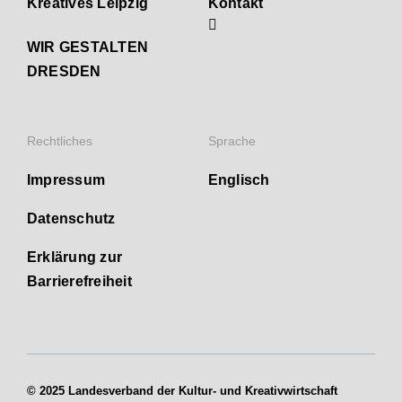
Kreatives Leipzig
Kontakt
WIR GESTALTEN
DRESDEN
Rechtliches
Sprache
Impressum
Englisch
Datenschutz
Erklärung zur
Barrierefreiheit
© 2025 Landesverband der Kultur- und Kreativwirtschaft