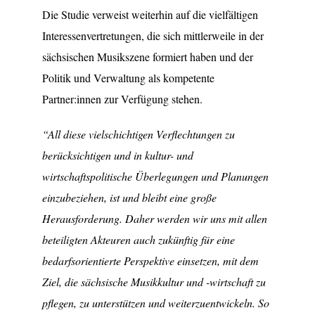
Die Studie verweist weiterhin auf die vielfältigen
Interessenvertretungen, die sich mittlerweile in der
sächsischen Musikszene formiert haben und der
Politik und Verwaltung als kompetente
Partner:innen zur Verfügung stehen.
“All diese vielschichtigen Verflechtungen zu
berücksichtigen und in kultur- und
wirtschaftspolitische Überlegungen und Planungen
einzubeziehen, ist und bleibt eine große
Herausforderung. Daher werden wir uns mit allen
beteiligten Akteuren auch zukünftig für eine
bedarfsorientierte Perspektive einsetzen, mit dem
Ziel, die sächsische Musikkultur und -wirtschaft zu
pflegen, zu unterstützen und weiterzuentwickeln. So