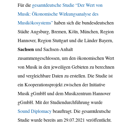
Für die
gesamtdeutsche Studie “Der Wert von
Musik: Ökonomische Wirkungsanalyse des
Musikökosystems”
haben sich die bundesdeutschen
Städte Augsburg, Bremen, Köln, München, Region
Hannover, Region Stuttgart und die Länder Bayern,
Sachsen
und Sachsen-Anhalt
zusammengeschlossen, um den ökonomischen Wert
von Musik in den jeweiligen Gebieten zu berechnen
und vergleichbare Daten zu erstellen. Die Studie ist
ein Kooperationsprojekt zwischen der Initiative
Musik gGmbH und dem Musikzentrum Hannover
gGmbH. Mit der Studiendurchführung wurde
Sound Diplomacy
beauftragt. Die gesamtdeutsche
Studie wurde bereits am 29.07.2021 veröffentlicht.