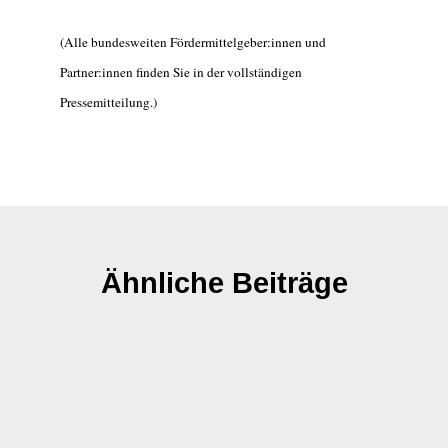
(Alle bundesweiten Fördermittelgeber:innen und
Partner:innen finden Sie in der vollständigen
Pressemitteilung.)
Ähnliche Beiträge