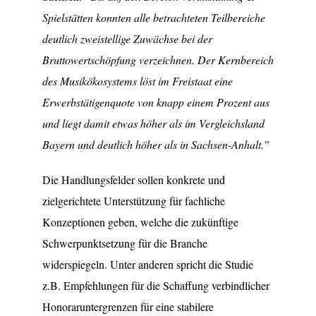
Spielstätten konnten alle betrachteten Teilbereiche
deutlich zweistellige Zuwächse bei der
Bruttowertschöpfung verzeichnen. Der Kernbereich
des Musikökosystems löst im Freistaat eine
Erwerbstätigenquote von knapp einem Prozent aus
und liegt damit etwas höher als im Vergleichsland
Bayern und deutlich höher als in Sachsen-Anhalt.”
Die Handlungsfelder sollen konkrete und
zielgerichtete Unterstützung für fachliche
Konzeptionen geben, welche die zukünftige
Schwerpunktsetzung für die Branche
widerspiegeln. Unter anderen spricht die Studie
z.B. Empfehlungen für die Schaffung verbindlicher
Honoraruntergrenzen für eine stabilere