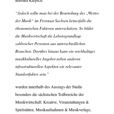
Barbara Klepsch:
“Jedoch sollte man bei der Beurteilung des „Wertes
der Musik“ im Freistaat Sachsen keinesfalls die
ökonomischen Faktoren unterschätzen. So bildet
die Musikwirtschaft die Lebensgrundlage
zahlreicher Personen aus unterschiedlichen
Branchen. Darüber hinaus kann ein reichhaltiges
musikkulturelles Angebot neben anderen
infrastrukturellen Aspekten ein relevanter
Standortfaktor sein.”
wurden innerhalb des Auszugs der Studie
besonders die sächsischen Teilbereiche der
Musikwirtschaft: Kreative, Veranstaltungen &
Spielstätten, Musikaufnahmen & Musikverlage,