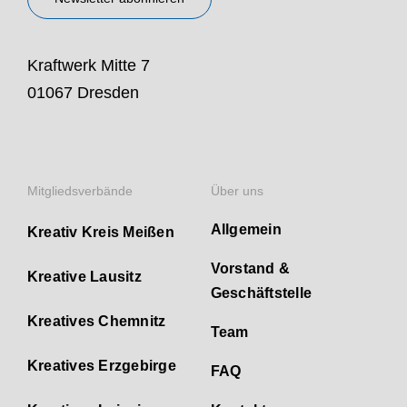
Kraftwerk Mitte 7
01067 Dresden
Mitgliedsverbände
Über uns
Allgemein
Kreativ Kreis Meißen
Vorstand &
Kreative Lausitz
Geschäftstelle
Kreatives Chemnitz
Team
Kreatives Erzgebirge
FAQ