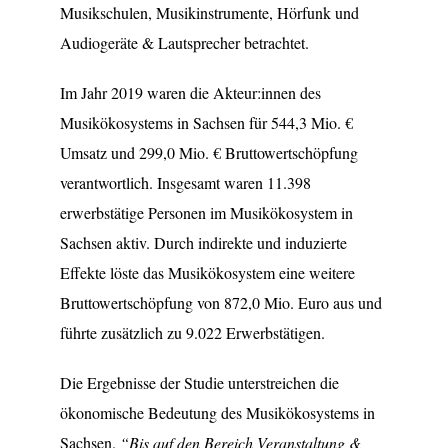
Musikschulen, Musikinstrumente, Hörfunk und
Audiogeräte & Lautsprecher betrachtet.
Im Jahr 2019 waren die Akteur:innen des
Musikökosystems in Sachsen für 544,3 Mio. €
Umsatz und 299,0 Mio. € Bruttowertschöpfung
verantwortlich. Insgesamt waren 11.398
erwerbstätige Personen im Musikökosystem in
Sachsen aktiv. Durch indirekte und induzierte
Effekte löste das Musikökosystem eine weitere
Bruttowertschöpfung von 872,0 Mio. Euro aus und
führte zusätzlich zu 9.022 Erwerbstätigen.
Die Ergebnisse der Studie unterstreichen die
ökonomische Bedeutung des Musikökosystems in
Sachsen.
“Bis auf den Bereich Veranstaltung &