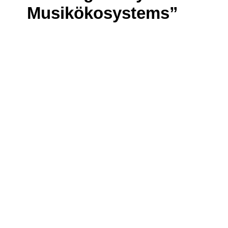
Musikökosystems”