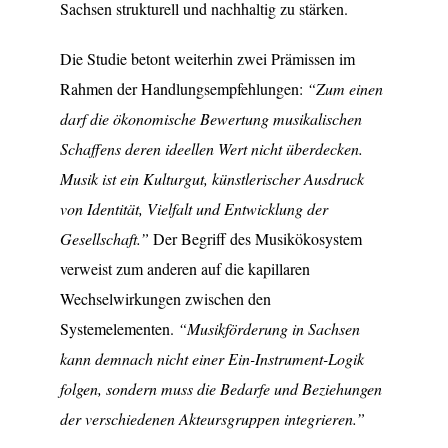
Sachsen strukturell und nachhaltig zu stärken.
Die Studie betont weiterhin zwei Prämissen im
Rahmen der Handlungsempfehlungen:
“Zum einen
darf die ökonomische Bewertung musikalischen
Schaffens deren ideellen Wert nicht überdecken.
Musik ist ein Kulturgut, künstlerischer Ausdruck
von Identität, Vielfalt und Entwicklung der
Gesellschaft.”
Der Begriff des Musikökosystem
verweist zum anderen auf die kapillaren
Wechselwirkungen zwischen den
Systemelementen.
“Musikförderung in Sachsen
kann demnach nicht einer Ein-Instrument-Logik
folgen, sondern muss die Bedarfe und Beziehungen
der verschiedenen Akteursgruppen integrieren.”