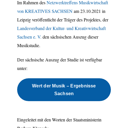
Im Rahmen des
Netzwerktreffens Musikwirtschaft
von KREATIVES SACHSEN
am 23.10.2021 in
Leipzig veröffentlicht der Träger des Projektes, der
Landesverband der Kultur- und Kreativwirtschaft
Sachsen e. V.
den sächsischen Auszug dieser
Musikstudie.
Der sächsische Auszug der Studie ist verfügbar
unter:
Wert der Musik – Ergebnisse
Sachsen
.
Eingeleitet mit den Worten der Staatsministerin