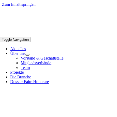
Zum Inhalt springen
Toggle Navigation
Aktuelles
Über uns
Vorstand & Geschäftstelle
Mitgliedsverbände
Team
Projekte
Die Branche
Dossier Faire Honorare