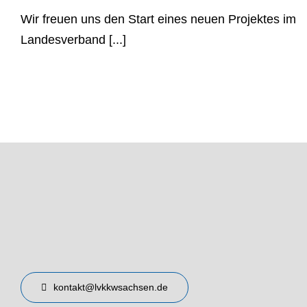
Wir freuen uns den Start eines neuen Projektes im
Landesverband [...]
kontakt@lvkkwsachsen.de