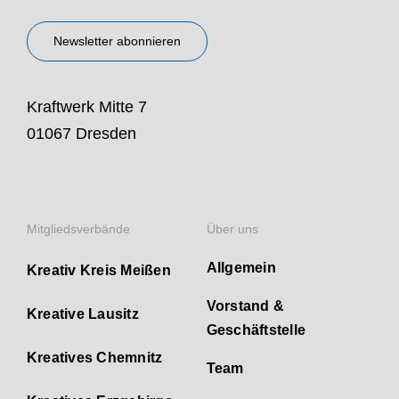
Newsletter abonnieren
Kraftwerk Mitte 7
01067 Dresden
Mitgliedsverbände
Über uns
Allgemein
Kreativ Kreis Meißen
Vorstand &
Kreative Lausitz
Geschäftstelle
Kreatives Chemnitz
Team