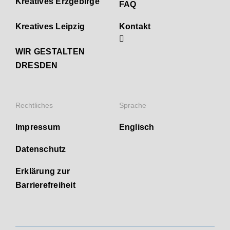
Kreatives Erzgebirge
FAQ
Kreatives Leipzig
Kontakt
WIR GESTALTEN
DRESDEN
Rechtliches
Sprache
Impressum
Englisch
Datenschutz
Erklärung zur
Barrierefreiheit