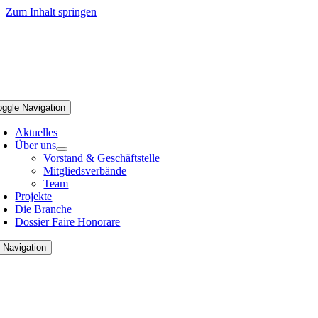
Zum Inhalt springen
oggle Navigation
Aktuelles
Über uns
Vorstand & Geschäftstelle
Mitgliedsverbände
Team
Projekte
Die Branche
Dossier Faire Honorare
 Navigation