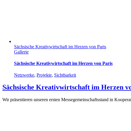
Sächsische Kreativwirtschaft im Herzen von Paris
Gallerie
Sächsische Kreativwirtschaft im Herzen von Paris
Netzwerke
,
Projekte
,
Sichtbarkeit
Sächsische Kreativwirtschaft im Herzen v
Wir präsentieren unseren ersten Messegemeinschaftsstand in Kooperati