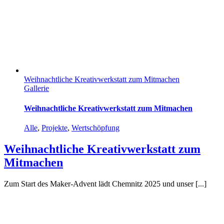
Weihnachtliche Kreativwerkstatt zum Mitmachen
Gallerie
Weihnachtliche Kreativwerkstatt zum Mitmachen
Alle
,
Projekte
,
Wertschöpfung
Weihnachtliche Kreativwerkstatt zum
Mitmachen
Zum Start des Maker-Advent lädt Chemnitz 2025 und unser [...]