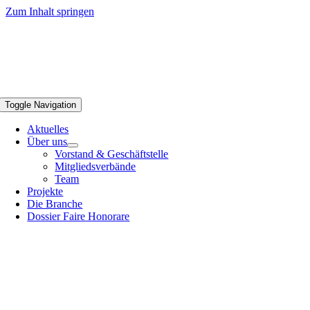
Zum Inhalt springen
Toggle Navigation
Aktuelles
Über uns
Vorstand & Geschäftstelle
Mitgliedsverbände
Team
Projekte
Die Branche
Dossier Faire Honorare