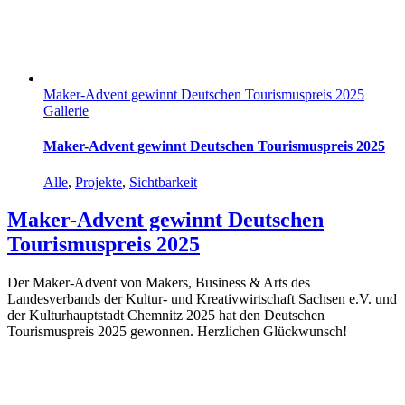
Maker-Advent gewinnt Deutschen Tourismuspreis 2025
Gallerie
Maker-Advent gewinnt Deutschen Tourismuspreis 2025
Alle
,
Projekte
,
Sichtbarkeit
Maker-Advent gewinnt Deutschen
Tourismuspreis 2025
Der Maker-Advent von Makers, Business & Arts des
Landesverbands der Kultur- und Kreativwirtschaft Sachsen e.V. und
der Kulturhauptstadt Chemnitz 2025 hat den Deutschen
Tourismuspreis 2025 gewonnen. Herzlichen Glückwunsch!