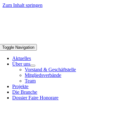
Zum Inhalt springen
Toggle Navigation
Aktuelles
Über uns
Vorstand & Geschäftstelle
Mitgliedsverbände
Team
Projekte
Die Branche
Dossier Faire Honorare