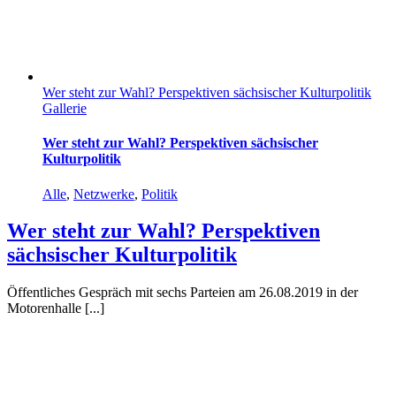
Wer steht zur Wahl? Perspektiven sächsischer Kulturpolitik
Gallerie
Wer steht zur Wahl? Perspektiven sächsischer
Kulturpolitik
Alle
,
Netzwerke
,
Politik
Wer steht zur Wahl? Perspektiven
sächsischer Kulturpolitik
Öffentliches Gespräch mit sechs Parteien am 26.08.2019 in der
Motorenhalle [...]