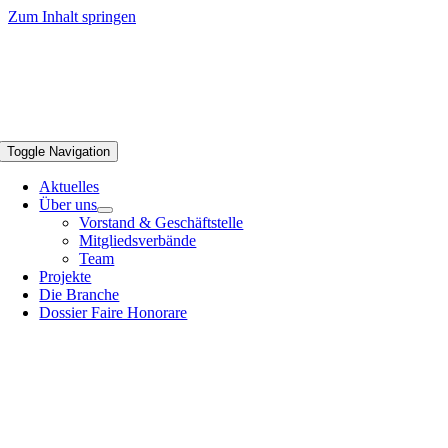
Zum Inhalt springen
Toggle Navigation
Aktuelles
Über uns
Vorstand & Geschäftstelle
Mitgliedsverbände
Team
Projekte
Die Branche
Dossier Faire Honorare