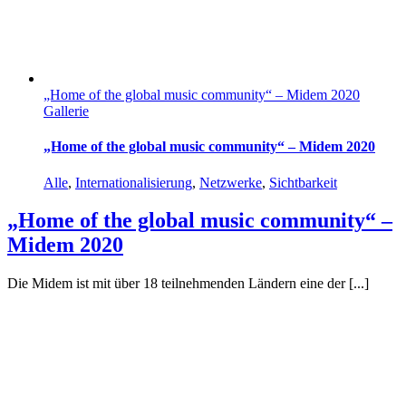
„Home of the global music community“ – Midem 2020
Gallerie
„Home of the global music community“ – Midem 2020
Alle
,
Internationalisierung
,
Netzwerke
,
Sichtbarkeit
„Home of the global music community“ –
Midem 2020
Die Midem ist mit über 18 teilnehmenden Ländern eine der [...]