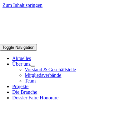
Zum Inhalt springen
Toggle Navigation
Aktuelles
Über uns
Vorstand & Geschäftstelle
Mitgliedsverbände
Team
Projekte
Die Branche
Dossier Faire Honorare