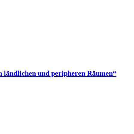
n ländlichen und peripheren Räumen“