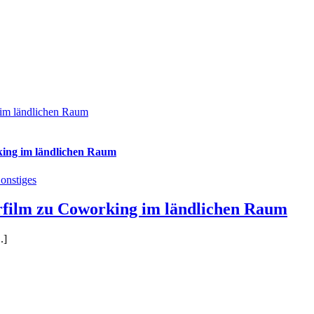
im ländlichen Raum
ing im ländlichen Raum
onstiges
ilm zu Coworking im ländlichen Raum
.]