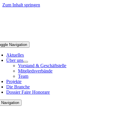
Zum Inhalt springen
oggle Navigation
Aktuelles
Über uns
Vorstand & Geschäftstelle
Mitgliedsverbände
Team
Projekte
Die Branche
Dossier Faire Honorare
 Navigation