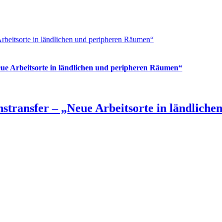
eitsorte in ländlichen und peripheren Räumen“
e Arbeitsorte in ländlichen und peripheren Räumen“
ransfer – „Neue Arbeitsorte in ländlich