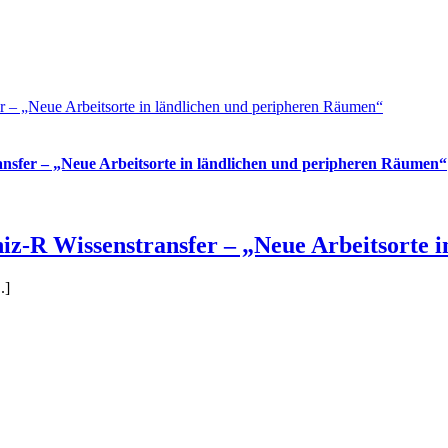
– „Neue Arbeitsorte in ländlichen und peripheren Räumen“
sfer – „Neue Arbeitsorte in ländlichen und peripheren Räumen“
-R Wissenstransfer – „Neue Arbeitsorte i
.]