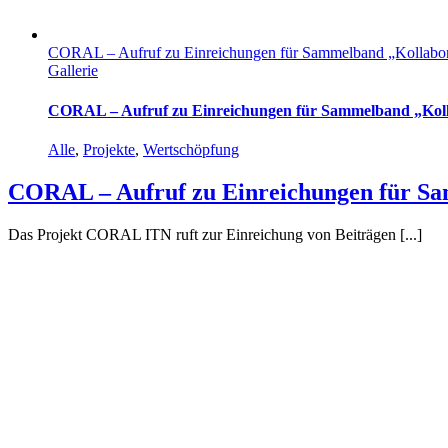
CORAL – Aufruf zu Einreichungen für Sammelband „Kollabor
Gallerie
CORAL – Aufruf zu Einreichungen für Sammelband „Koll
Alle
,
Projekte
,
Wertschöpfung
CORAL – Aufruf zu Einreichungen für Sa
Das Projekt CORAL ITN ruft zur Einreichung von Beiträgen [...]