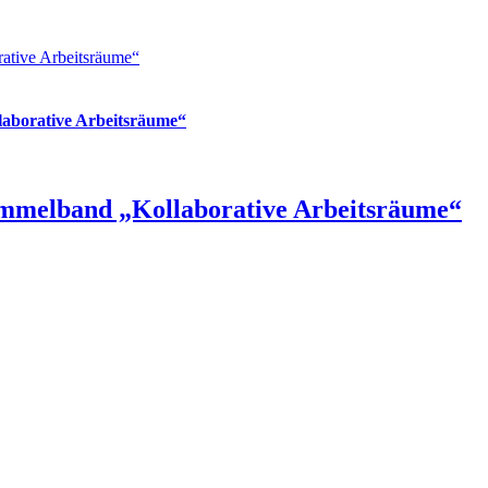
ative Arbeitsräume“
aborative Arbeitsräume“
mmelband „Kollaborative Arbeitsräume“