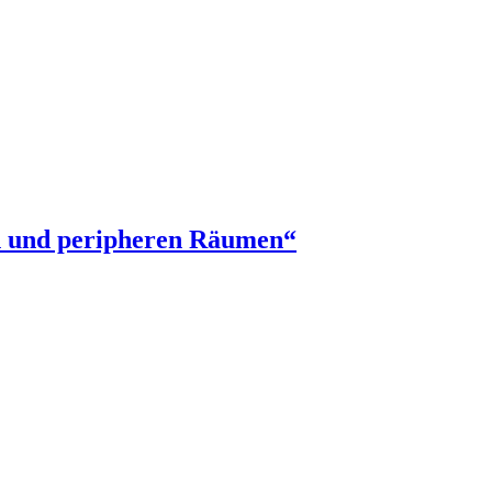
en und peripheren Räumen“