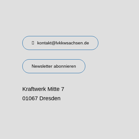
kontakt@lvkkwsachsen.de
Newsletter abonnieren
Kraftwerk Mitte 7
01067 Dresden