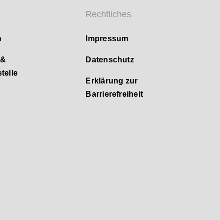
Rechtliches
n
Impressum
 &
Datenschutz
telle
Erklärung zur
Barrierefreiheit