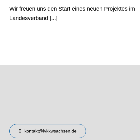
Wir freuen uns den Start eines neuen Projektes im
Landesverband [...]
kontakt@lvkkwsachsen.de