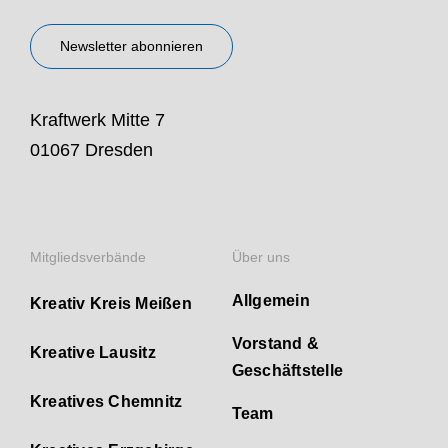
Newsletter abonnieren
Kraftwerk Mitte 7
01067 Dresden
Mitgliedsverbände
Über uns
Allgemein
Kreativ Kreis Meißen
Vorstand &
Kreative Lausitz
Geschäftstelle
Kreatives Chemnitz
Team