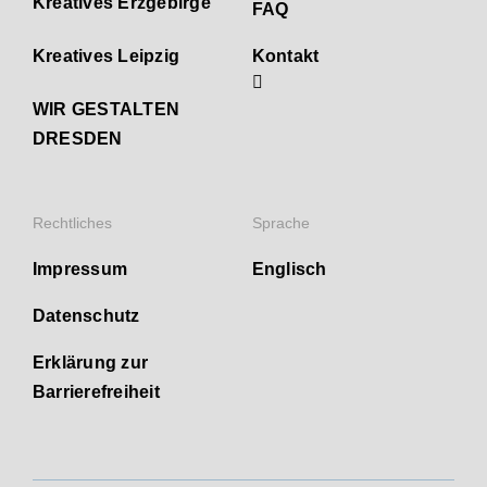
Kreatives Erzgebirge
FAQ
Kreatives Leipzig
Kontakt
WIR GESTALTEN
DRESDEN
Rechtliches
Sprache
Impressum
Englisch
Datenschutz
Erklärung zur
Barrierefreiheit