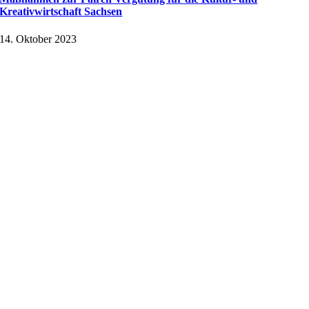
Kreativwirtschaft Sachsen
14. Oktober 2023