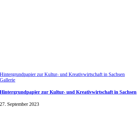
Hintergrundpapier zur Kultur- und Kreativwirtschaft in Sachsen
Gallerie
Hintergrundpapier zur Kultur- und Kreativwirtschaft in Sachsen
27. September 2023