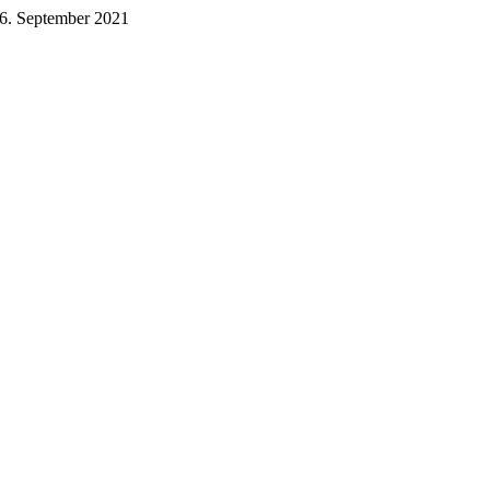
6. September 2021