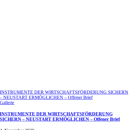
INSTRUMENTE DER WIRTSCHAFTSFÖRDERUNG SICHERN
– NEUSTART ERMÖGLICHEN – Offener Brief
Gallerie
INSTRUMENTE DER WIRTSCHAFTSFÖRDERUNG
SICHERN – NEUSTART ERMÖGLICHEN – Offener Brief