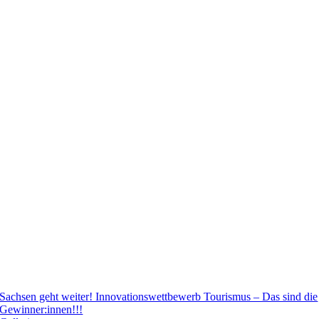
Sachsen geht weiter! Innovationswettbewerb Tourismus – Das sind die
Gewinner:innen!!!