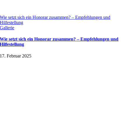
Wie setzt sich ein Honorar zusammen? – Empfehlungen und
Hilfestellung
Gallerie
Wie setzt sich ein Honorar zusammen? – Empfehlungen und
Hilfestellung
17. Februar 2025