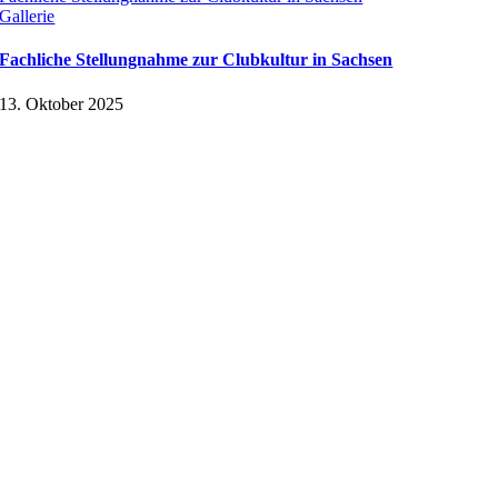
Gallerie
Fachliche Stellungnahme zur Clubkultur in Sachsen
13. Oktober 2025