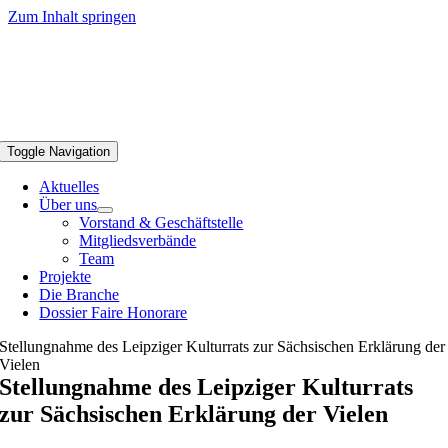
Zum Inhalt springen
Toggle Navigation
Aktuelles
Über uns
Vorstand & Geschäftstelle
Mitgliedsverbände
Team
Projekte
Die Branche
Dossier Faire Honorare
Stellungnahme des Leipziger Kulturrats zur Sächsischen Erklärung der
Vielen
Stellungnahme des Leipziger Kulturrats
zur Sächsischen Erklärung der Vielen