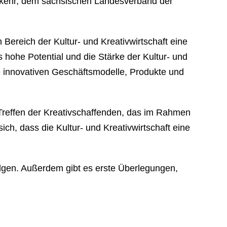
erkehr, dem sächsischen Landesverband der
Bereich der Kultur- und Kreativwirtschaft eine
hohe Potential und die Stärke der Kultur- und
e innovativen Geschäftsmodelle, Produkte und
Treffen der Kreativschaffenden, das im Rahmen
ch, dass die Kultur- und Kreativwirtschaft eine
olgen. Außerdem gibt es erste Überlegungen,