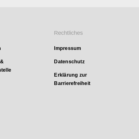
Rechtliches
n
Impressum
 &
Datenschutz
telle
Erklärung zur
Barrierefreiheit