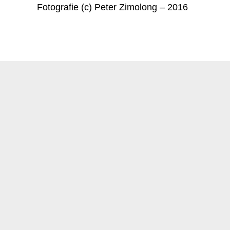
Fotografie (c) Peter Zimolong – 2016