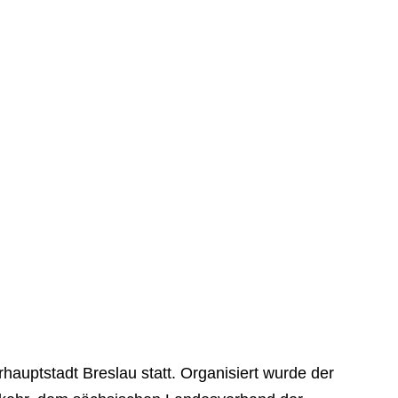
hauptstadt Breslau statt. Organisiert wurde der