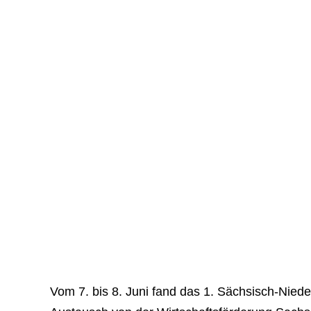
Vom 7. bis 8. Juni fand das 1. Sächsisch-Nieder