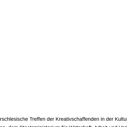
schlesische Treffen der Kreativschaffenden in der Kultur