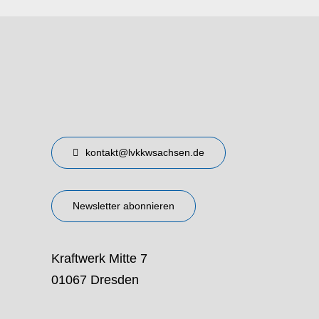
kontakt@lvkkwsachsen.de
Newsletter abonnieren
Kraftwerk Mitte 7
01067 Dresden