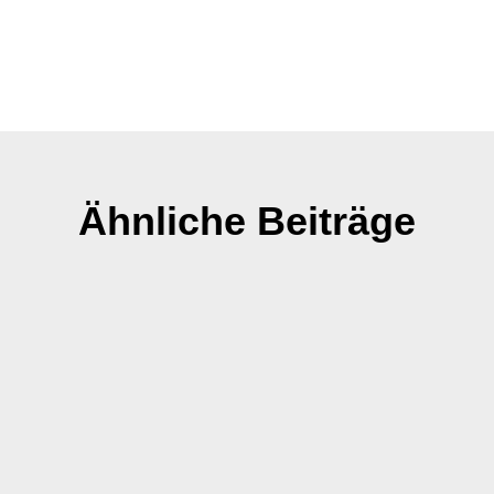
Ähnliche Beiträge