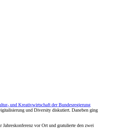
Kultur- und Kreativwirtschaft der Bundesregierung
gitalisierung und Diversity diskutiert. Daneben ging
r Jahreskonferenz vor Ort und gratulierte den zwei