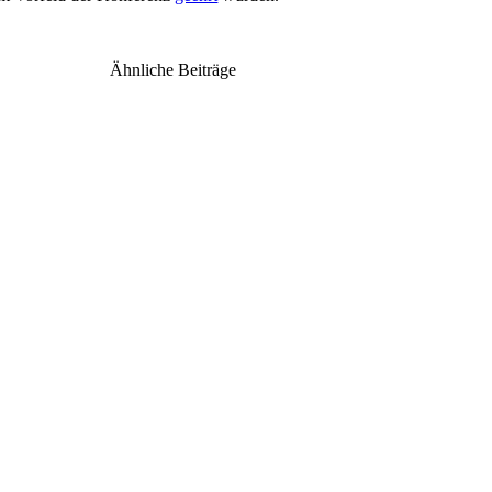
Ähnliche Beiträge