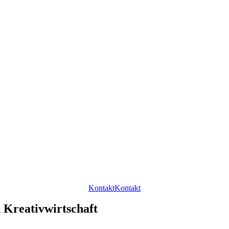
Kontakt
Kontakt
 Kreativwirtschaft