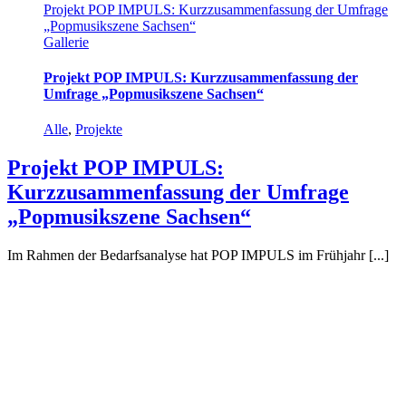
Projekt POP IMPULS: Kurzzusammenfassung der Umfrage
„Popmusikszene Sachsen“
Gallerie
Projekt POP IMPULS: Kurzzusammenfassung der
Umfrage „Popmusikszene Sachsen“
Alle
,
Projekte
Projekt POP IMPULS:
Kurzzusammenfassung der Umfrage
„Popmusikszene Sachsen“
Im Rahmen der Bedarfsanalyse hat POP IMPULS im Frühjahr [...]