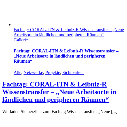
Fachtag: CORAL-ITN & Leibniz-R Wissenstransfer – „Neue
Arbeitsorte in ländlichen und peripheren Räumen“
Gallerie
Fachtag: CORAL-ITN & Leibniz-R Wissenstransfer –
„Neue Arbeitsorte in ländlichen und peripheren
Räumen“
Alle
,
Netzwerke
,
Projekte
,
Sichtbarkeit
Fachtag: CORAL-ITN & Leibniz-R
Wissenstransfer – „Neue Arbeitsorte in
ländlichen und peripheren Räumen“
Wir laden Sie herzlich zum Fachtag Wissenstransfer - „Neue [...]