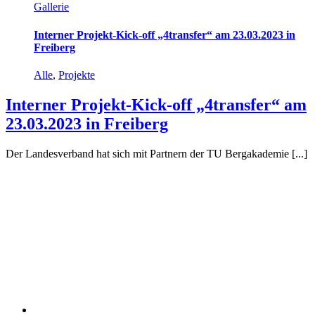
Gallerie
Interner Projekt-Kick-off „4transfer“ am 23.03.2023 in
Freiberg
Alle
,
Projekte
Interner Projekt-Kick-off „4transfer“ am
23.03.2023 in Freiberg
Der Landesverband hat sich mit Partnern der TU Bergakademie [...]