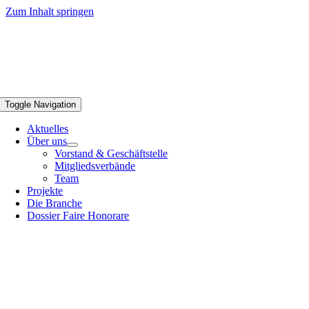
Zum Inhalt springen
Toggle Navigation
Aktuelles
Über uns
Vorstand & Geschäftstelle
Mitgliedsverbände
Team
Projekte
Die Branche
Dossier Faire Honorare