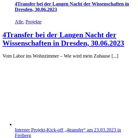
4Transfer bei der Langen Nacht der Wissenschaften in
Dresden, 30.06.2023
Alle
,
Projekte
4Transfer bei der Langen Nacht der
Wissenschaften in Dresden, 30.06.2023
Vom Labor ins Wohnzimmer – Wie wird mein Zuhause [...]
Interner Projekt-Kick-off „4transfer“ am 23.03.2023 in
Freiberg