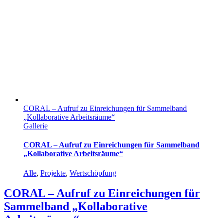
CORAL – Aufruf zu Einreichungen für Sammelband
„Kollaborative Arbeitsräume“
Gallerie
CORAL – Aufruf zu Einreichungen für Sammelband
„Kollaborative Arbeitsräume“
Alle
,
Projekte
,
Wertschöpfung
CORAL – Aufruf zu Einreichungen für
Sammelband „Kollaborative