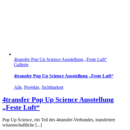
4transfer Pop Up Science Ausstellung „Feste Luft“
Gallerie
4transfer Pop Up Science Ausstellung „Feste Luft“
Alle
,
Projekte
,
Sichtbarkeit
4transfer Pop Up Science Ausstellung
„Feste Luft“
Pop Up Science, ein Teil des 4transfer-Verbundes, transferiert
wissenschaftliche [...]