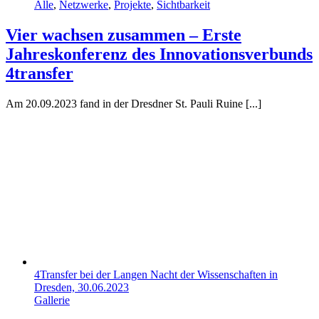
Alle
,
Netzwerke
,
Projekte
,
Sichtbarkeit
Vier wachsen zusammen – Erste
Jahreskonferenz des Innovationsverbunds
4transfer
Am 20.09.2023 fand in der Dresdner St. Pauli Ruine [...]
4Transfer bei der Langen Nacht der Wissenschaften in
Dresden, 30.06.2023
Gallerie