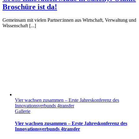
Broschüre ist da!
Gemeinsam mit vielen Partner:innen aus Wirtschaft, Verwaltung und
Wissenschaft [...]
Vier wachsen zusammen – Erste Jahreskonferenz des
Innovationsverbunds 4transfer
Gallerie
Vier wachsen zusammen – Erste Jahreskonferenz des
Innovationsverbunds 4transfer