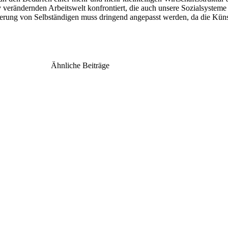
iv verändernden Arbeitswelt konfrontiert, die auch unsere Sozialsysteme
herung von Selbständigen muss dringend angepasst werden, da die Künst
Ähnliche Beiträge