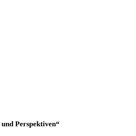
e und Perspektiven“