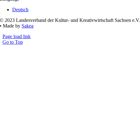
Deutsch
© 2023 Landesverband der Kultur- und Kreativwirtschaft Sachsen e.V
• Made by
Sakea
Page load link
Go to Top